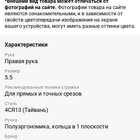
*Внешний вид товара может отличаться от
фотографий на сайте.
Фотографии товара на сайте
являются ознакомительными, и в зависимости от
свойств цветопередачи изображения на экране
вашего устройства, могут иметь разные оттенки цвета.
Характеристики
Рука
Правая рука
Размер
5.5
Рекомендованные техники стрижки
Для прямых и точных срезов
Сталь
4CR13 (Тайвань)
Ручка
Полуэргономика, кольца в 1 плоскости
Бренд