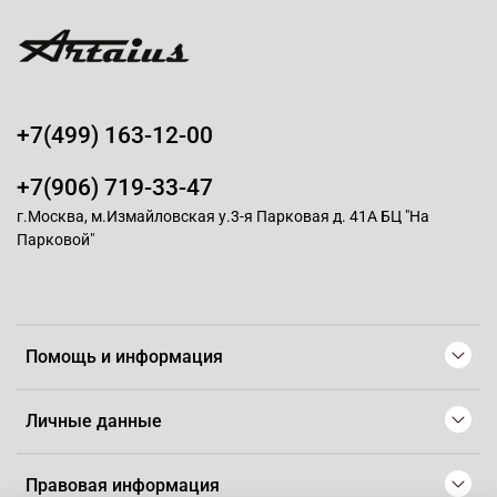
+7(499) 163-12-00
+7(906) 719-33-47
г.Москва, м.Измайловская у.3-я Парковая д. 41А БЦ "На
Парковой"
Помощь и информация
Личные данные
Правовая информация