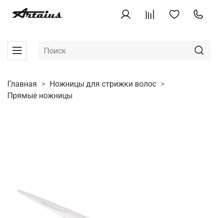
Главная
Ножницы для стрижки волос
Прямые ножницы