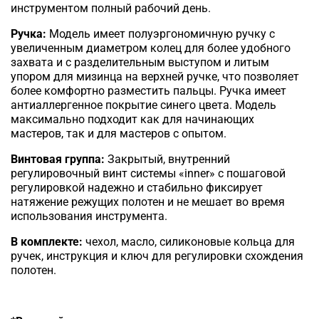
инструментом полный рабочий день.
Ручка:
Модель имеет полуэргономичную ручку с
увеличенным диаметром колец для более удобного
захвата и с разделительным выступом и литым
упором для мизинца на верхней ручке, что позволяет
более комфортно разместить пальцы. Ручка имеет
антиаллергенное покрытие синего цвета. Модель
максимально подходит как для начинающих
мастеров, так и для мастеров с опытом.
Винтовая группа:
Закрытый, внутренний
регулировочный винт системы «inner» с пошаговой
регулировкой надежно и стабильно фиксирует
натяжение режущих полотен и не мешает во время
использования инструмента.
В комплекте:
чехол, масло, силиконовые кольца для
ручек, инструкция и ключ для регулировки схождения
полотен.