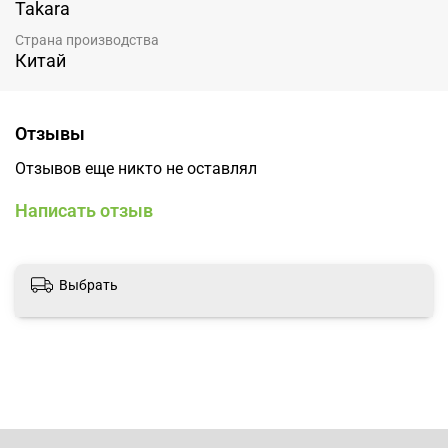
Takara
Страна производства
Китай
Отзывы
Отзывов еще никто не оставлял
Написать отзыв
Выбрать