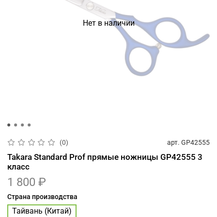
Нет в наличии
арт.
GP42555
(0)
Takara Standard Prof прямые ножницы GP42555 3
класс
1 800 ₽
Страна производства
Тайвань (Китай)