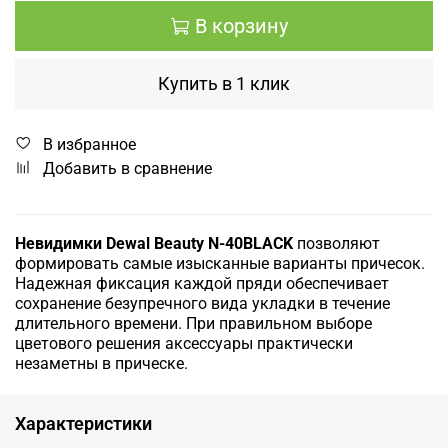
В корзину
Купить в 1 клик
В избранное
Добавить в сравнение
Невидимки Dewal Beauty N-40BLACK
позволяют
формировать самые изысканные варианты причесок.
Надежная фиксация каждой пряди обеспечивает
сохранение безупречного вида укладки в течение
длительного времени. При правильном выборе
цветового решения аксессуары практически
незаметны в прическе.
Характеристики