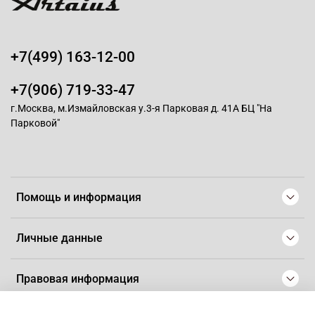
+7(499) 163-12-00
+7(906) 719-33-47
г.Москва, м.Измайловская у.3-я Парковая д. 41А БЦ "На
Парковой"
Помощь и информация
Личные данные
Правовая информация
© 2008-2025 Магазин для парикмахеров профессионалов