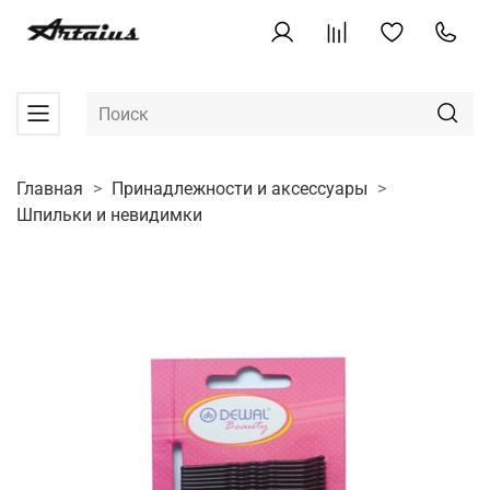
Главная
Принадлежности и аксессуары
Шпильки и невидимки