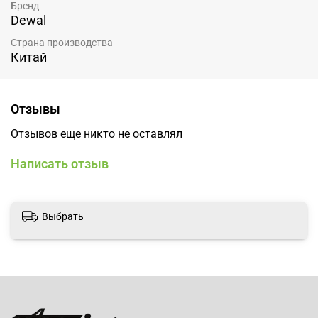
Бренд
Dewal
Страна производства
Китай
Отзывы
Отзывов еще никто не оставлял
Написать отзыв
Выбрать