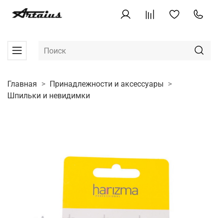
Главная
Принадлежности и аксессуары
Шпильки и невидимки