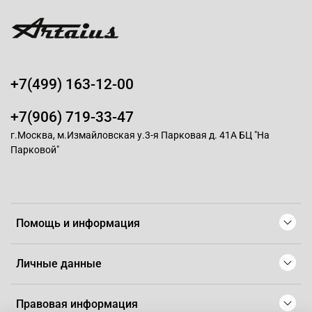
+7(499) 163-12-00
+7(906) 719-33-47
г.Москва, м.Измайловская у.3-я Парковая д. 41А БЦ "На
Парковой"
Помощь и информация
Личные данные
Правовая информация