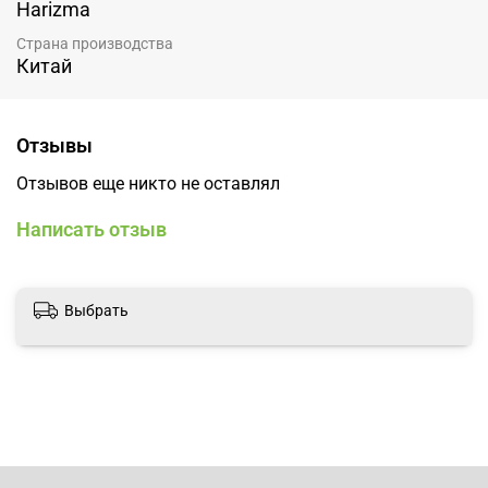
Harizma
Страна производства
Китай
Отзывы
Отзывов еще никто не оставлял
Написать отзыв
Выбрать