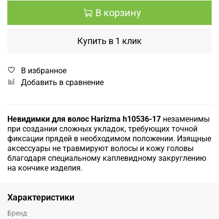
В корзину
Купить в 1 клик
В избранное
Добавить в сравнение
Невидимки для волос Harizma h10536-17
незаменимы
при создании сложных укладок, требующих точной
фиксации прядей в необходимом положении. Изящные
аксессуары не травмируют волосы и кожу головы
благодаря специальному каплевидному закруглению
на кончике изделия.
Характеристики
Бренд