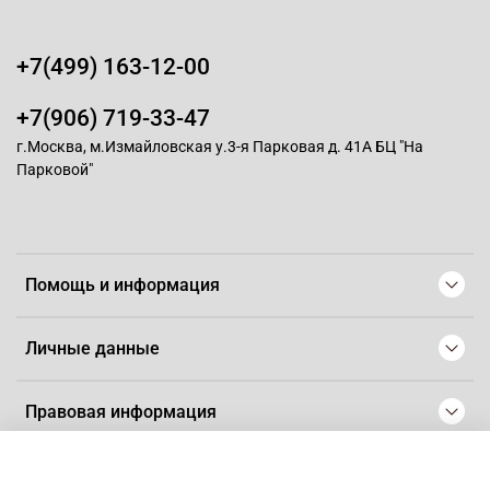
+7(499) 163-12-00
+7(906) 719-33-47
г.Москва, м.Измайловская у.3-я Парковая д. 41А БЦ "На
Парковой"
Помощь и информация
Личные данные
Правовая информация
© 2008-2025 Магазин для парикмахеров профессионалов
-
Artaius