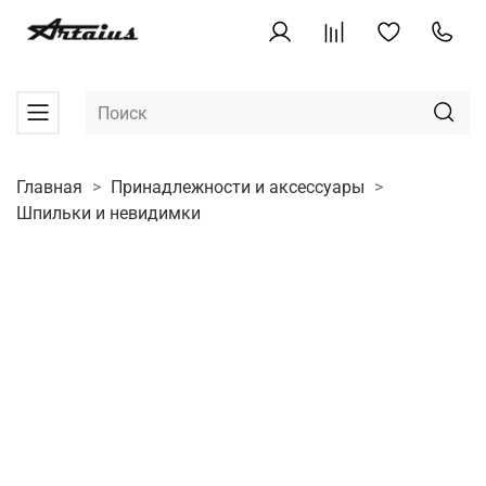
Главная
Принадлежности и аксессуары
Шпильки и невидимки