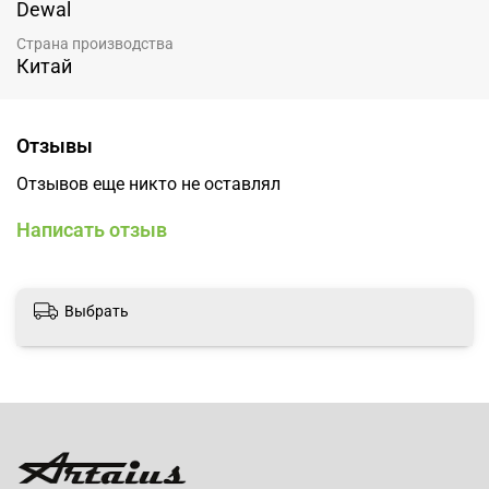
Dewal
Страна производства
Китай
Отзывы
Отзывов еще никто не оставлял
Написать отзыв
Выбрать