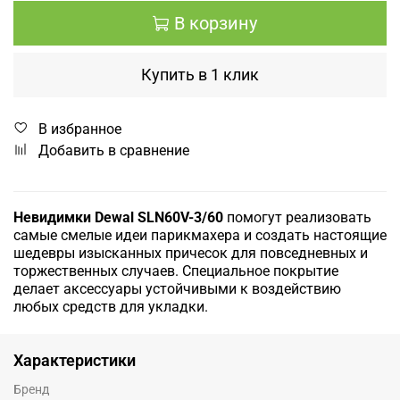
В корзину
Купить в 1 клик
В избранное
Добавить в сравнение
Невидимки Dewal SLN60V-3/60
помогут реализовать
самые смелые идеи парикмахера и создать настоящие
шедевры изысканных причесок для повседневных и
торжественных случаев. Специальное покрытие
делает аксессуары устойчивыми к воздействию
любых средств для укладки.
Характеристики
Бренд