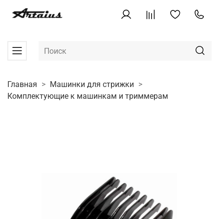
Главная
Машинки для стрижки
Комплектующие к машинкам и триммерам