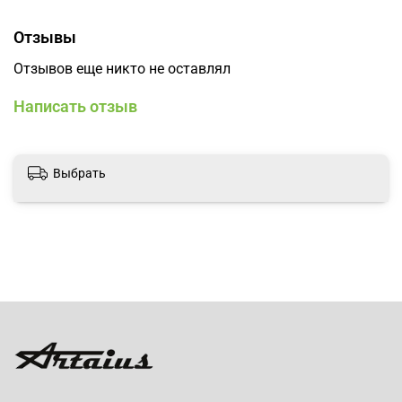
Отзывы
Отзывов еще никто не оставлял
Написать отзыв
Выбрать