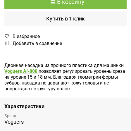
В корзину
Купить в 1 клик
В избранное
Добавить в сравнение
Двойная насадка из прочного пластика для машинки
Voguers AI-808
позволяет регулировать уровень среза
на уровне 15 и 18 мм. Благодаря геометрии формы
зубцов, насадка не царапают кожу головы и не
повреждают структуру волос.
Характеристики
Бренд
Voguers