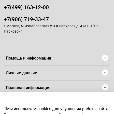
+7(499) 163-12-00
+7(906) 719-33-47
г.Москва, м.Измайловская у.3-я Парковая д. 41А БЦ "На
Парковой"
Помощь и информация
Личные данные
Правовая информация
© 2008-2025 Магазин для парикмахеров профессионалов
-
Artaius
"Мы используем cookies для улучшения работы сайта.