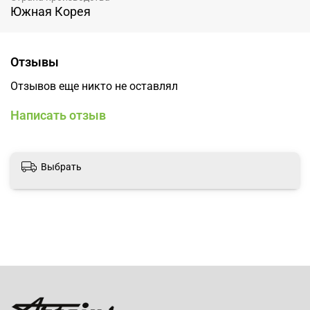
Южная Корея
Отзывы
Отзывов еще никто не оставлял
Написать отзыв
Выбрать