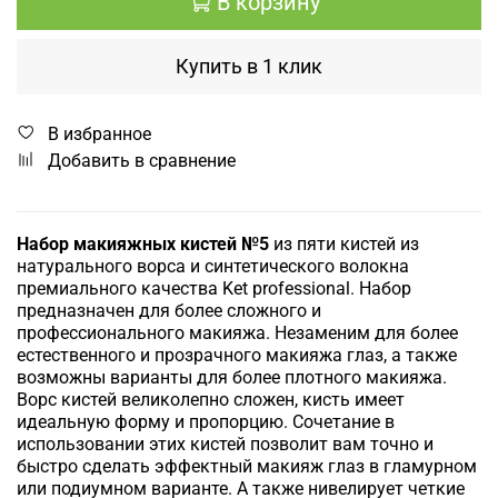
В корзину
Купить в 1 клик
В избранное
Добавить в сравнение
Набор макияжных кистей №5
из пяти кистей из
натурального ворса и синтетического волокна
премиального качества Ket professional.
Набор
предназначен для более сложного и
профессионального макияжа. Незаменим для более
естественного и прозрачного макияжа глаз, а также
возможны варианты для более плотного макияжа.
Ворс кистей великолепно сложен, кисть имеет
идеальную форму и пропорцию. Сочетание в
использовании этих кистей позволит вам точно и
быстро сделать эффектный макияж глаз в гламурном
или подиумном варианте. А также нивелирует четкие