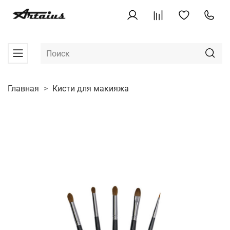
Главная
Кисти для макияжа