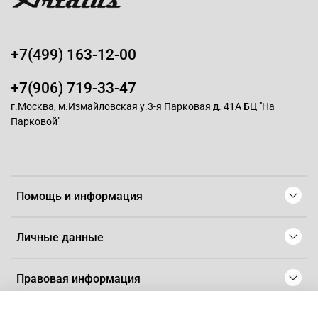
+7(499) 163-12-00
+7(906) 719-33-47
г.Москва, м.Измайловская у.3-я Парковая д. 41А БЦ "На
Парковой"
Помощь и информация
Личные данные
Правовая информация
© 2008-2025 Магазин для парикмахеров профессионалов