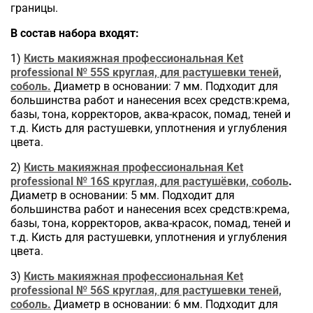
границы.
В состав набора входят:
1)
Кисть макияжная профессиональная Ket
professional № 55S круглая, для растушевки теней,
соболь.
Диаметр в основании: 7 мм. Подходит для
большинства работ и нанесения всех средств:крема,
базы, тона, корректоров, аква-красок, помад, теней и
т.д. Кисть для растушевки, уплотнения и углубления
цвета.
2)
Кисть макияжная профессиональная Ket
professional № 16S круглая, для растушёвки, соболь
.
Диаметр в основании: 5 мм. Подходит для
большинства работ и нанесения всех средств:крема,
базы, тона, корректоров, аква-красок, помад, теней и
т.д. Кисть для растушевки, уплотнения и углубления
цвета.
3)
Кисть макияжная профессиональная Ket
professional № 56S круглая, для растушевки теней,
соболь.
Диаметр в основании: 6 мм. Подходит для