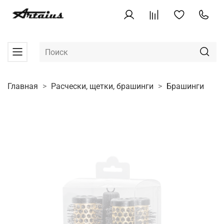
Главная
Расчески, щетки, брашинги
Брашинги