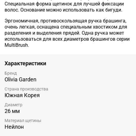
Специальная форма щетинок для лучшей фиксации
волос. Основание можно использовать как бигуди.
Эргономичная, противоскользящая ручка брашинга,
очень легкая, оснащена специальным хвостиком для
разделения и выделения прядей. Одна ручка может
использоваться для всех диаметров брашингов серии
MultiBrush.
Характеристики
Бренд
Olivia Garden
Страна производства
Южная Корея
Диаметр
26 мм
Материал щетины
Нейлон