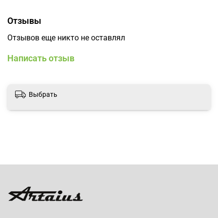
Отзывы
Отзывов еще никто не оставлял
Написать отзыв
Выбрать