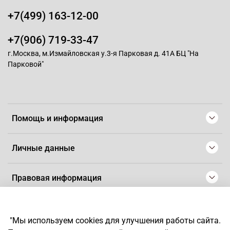
+7(499) 163-12-00
+7(906) 719-33-47
г.Москва, м.Измайловская у.3-я Парковая д. 41А БЦ "На
Парковой"
Помощь и информация
Личные данные
Правовая информация
© 2008-2025 Магазин для парикмахеров профессионалов
-
Artaius
"Мы используем cookies для улучшения работы сайта.