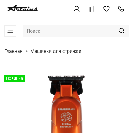
Главная
Машинки для стрижки
Новинка