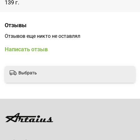
139 г.
Отзывы
Отзывов еще никто не оставлял
Написать отзыв
Выбрать