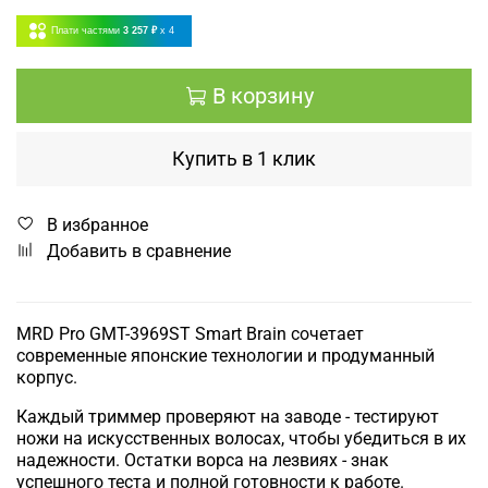
Плати частями
3 257 ₽
x 4
В корзину
Купить в 1 клик
В избранное
Добавить в сравнение
MRD Pro GMT-3969ST Smart Brain сочетает
современные японские технологии и продуманный
корпус.
Каждый триммер проверяют на заводе - тестируют
ножи на искусственных волосах, чтобы убедиться в их
надежности. Остатки ворса на лезвиях - знак
успешного теста и полной готовности к работе.