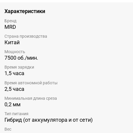
Характеристики
Бренд
MRD
Страна производства
Китай
Мощность
7500 об./мин.
Время зарядки
1,5 часа
Время автономной работы
2,5 часа
Минимальная длина среза
0,2 мм
Тип питания
Гибрид (от аккумулятора и от сети)
Вес