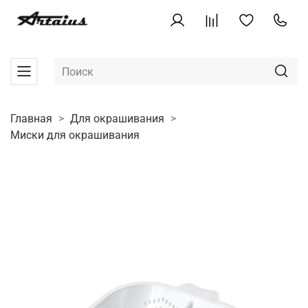
Главная
Для окрашивания
Миски для окрашивания