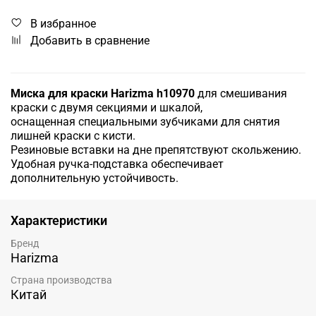
В избранное
Добавить в сравнение
Миска для краски Harizma h10970
для смешивания
краски с двумя секциями и шкалой,
оснащенная специальными зубчиками для снятия
лишней краски с кисти.
Резиновые вставки на дне препятствуют скольжению.
Удобная ручка-подставка обеспечивает
дополнительную устойчивость.
Характеристики
Бренд
Harizma
Страна производства
Китай