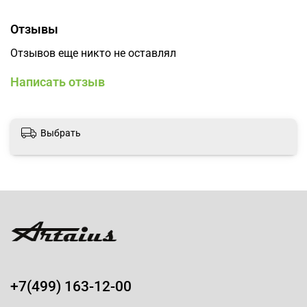
Отзывы
Отзывов еще никто не оставлял
Написать отзыв
Выбрать
+7(499) 163-12-00