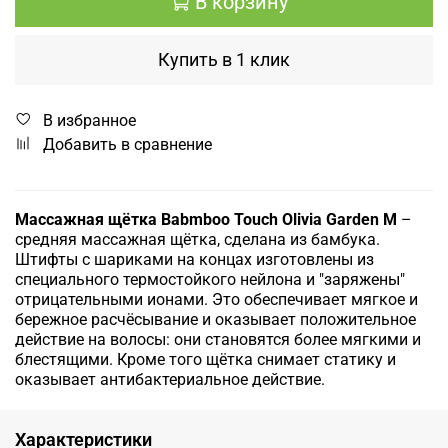
В корзину
Купить в 1 клик
В избранное
Добавить в сравнение
Массажная щётка Babmboo Touch Olivia Garden M
–
средняя массажная щётка, сделана из бамбука.
Штифты с шариками на концах изготовлены из
специального термостойкого нейлона и "заряжены"
отрицательными ионами. Это обеспечивает мягкое и
бережное расчёсывание и оказывает положительное
действие на волосы: они становятся более мягкими и
блестящими. Кроме того щётка снимает статику и
оказывает антибактериальное действие.
Характеристики