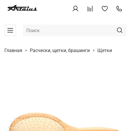
Главная
Расчески, щетки, брашинги
Щетки