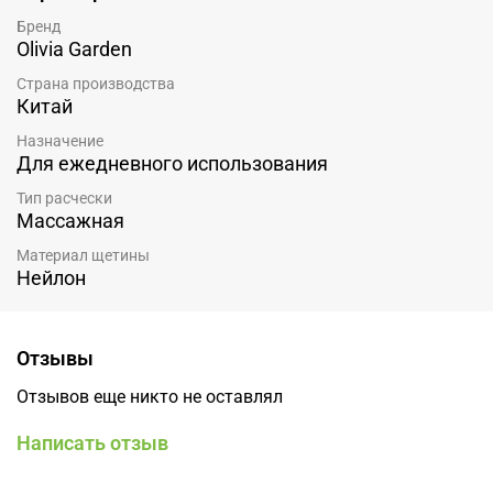
Бренд
Olivia Garden
Страна производства
Китай
Назначение
Для ежедневного использования
Тип расчески
Массажная
Материал щетины
Нейлон
Отзывы
Отзывов еще никто не оставлял
Написать отзыв