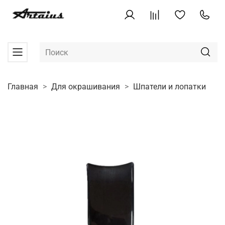
Главная
Для окрашивания
Шпатели и лопатки