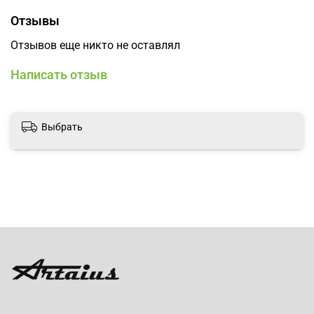
Отзывы
Отзывов еще никто не оставлял
Написать отзыв
Выбрать