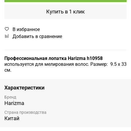
Купить в 1 клик
В избранное
Добавить в сравнение
Профессиональная лопатка Harizma h10958
используется для мелирования волос.
Размер: 9.5 x 33
см.
Характеристики
Бренд
Harizma
Страна производства
Китай