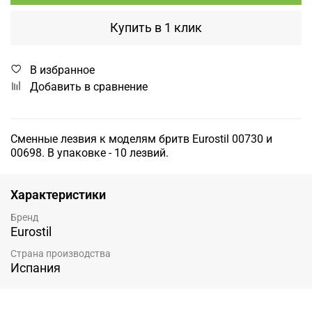
Купить в 1 клик
В избранное
Добавить в сравнение
Сменные лезвия к моделям бритв Eurostil 00730 и
00698. В упаковке - 10 лезвий.
Характеристики
Бренд
Eurostil
Страна производства
Испания