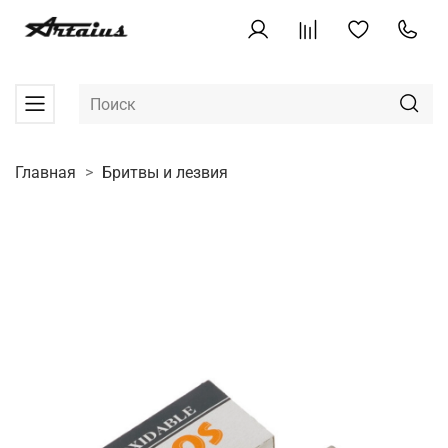
Главная
Бритвы и лезвия