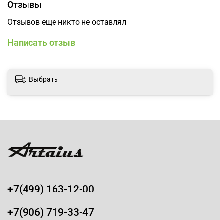
Отзывы
Отзывов еще никто не оставлял
Написать отзыв
Выбрать
+7(499) 163-12-00
+7(906) 719-33-47