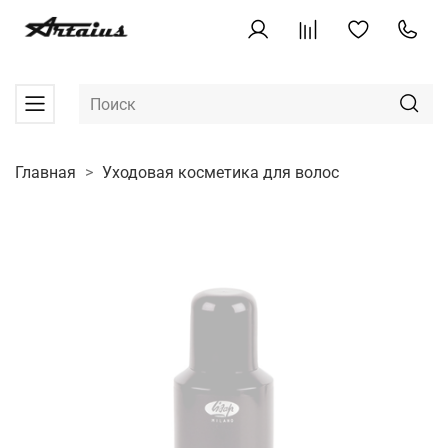
Главная
Уходовая косметика для волос