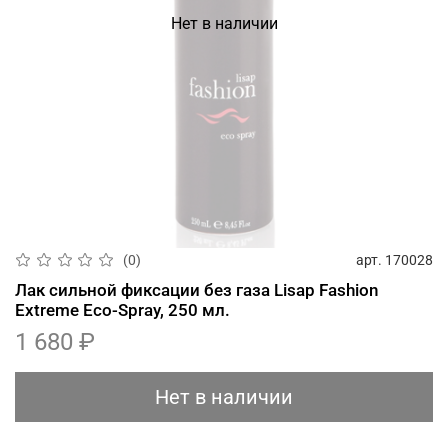
Нет в наличии
арт.
170028
(0)
Лак сильной фиксации без газа Lisap Fashion
Extreme Eco-Spray, 250 мл.
1 680 ₽
Нет в наличии