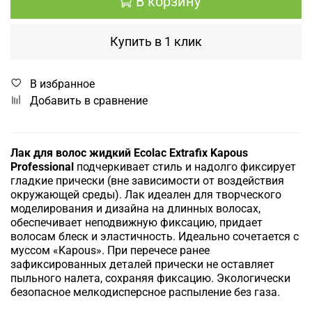
В корзину
Купить в 1 клик
В избранное
Добавить в сравнение
Лак для волос жидкий Ecolac Extrafix Kapous
Professional
подчеркивает стиль и надолго фиксирует
гладкие прически (вне зависимости от воздействия
окружающей среды). Лак идеален для творческого
моделирования и дизайна на длинных волосах,
обеспечивает неподвижную фиксацию, придает
волосам блеск и эластичность. Идеально сочетается с
муссом «Kapous». При перечесе ранее
зафиксированных деталей прически не оставляет
пыльного налета, сохраняя фиксацию. Экологически
безопасное мелкодисперсное распыление без газа.