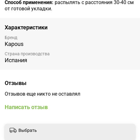
Способ применения:
распылять с расстояния 30-40 см
от готовой укладки.
Характеристики
Бренд
Kapous
Страна производства
Испания
Отзывы
Отзывов еще никто не оставлял
Написать отзыв
Выбрать