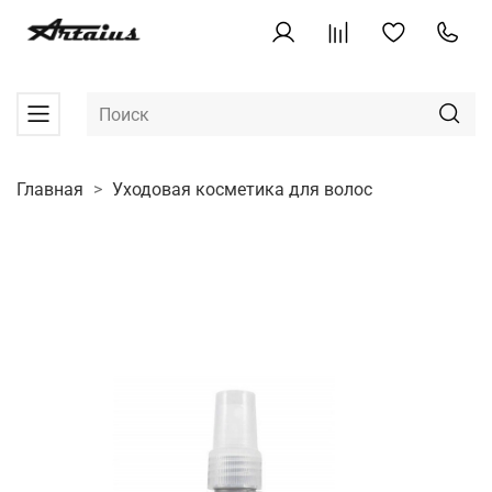
Главная
Уходовая косметика для волос