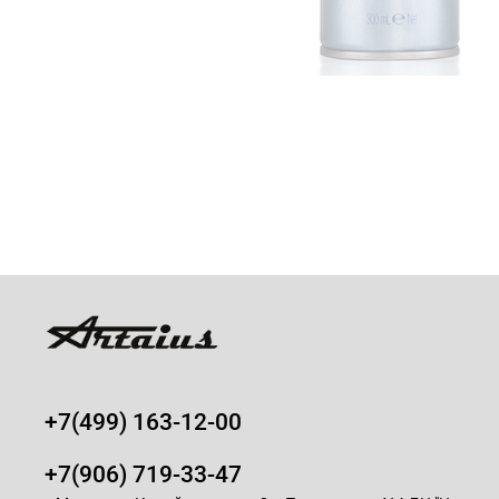
+7(499) 163-12-00
+7(906) 719-33-47