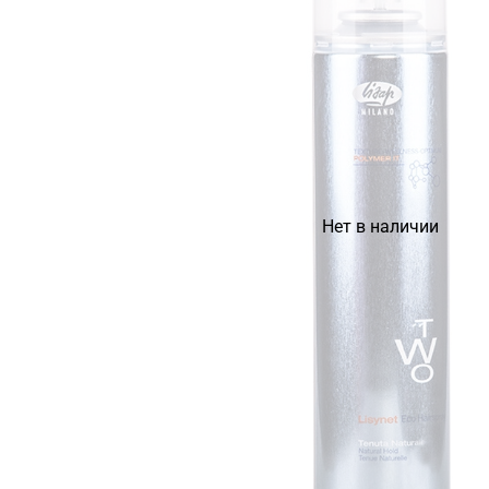
Нет в наличии