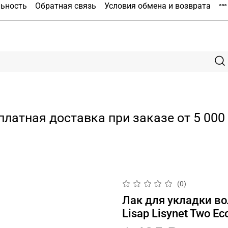
льность
Обратная связь
Условия обмена и возврата
платная доставка при заказе от 5 000 
(0)
Лак для укладки во
Lisap Lisynet Two Ec