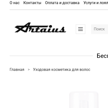
О нас
Контакты
Оплата и доставка
Услуги и лоя
Бес
Главная
Уходовая косметика для волос