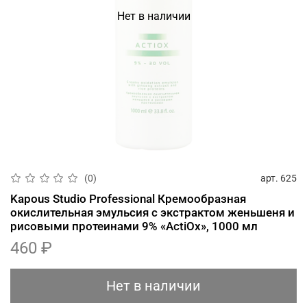
Нет в наличии
арт.
625
(0)
Kapous Studio Professional Кремообразная
окислительная эмульсия с экстрактом женьшеня и
рисовыми протеинами 9% «ActiOx», 1000 мл
460 ₽
Нет в наличии