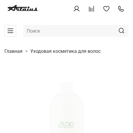
Главная
Уходовая косметика для волос