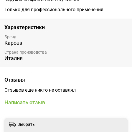
Только для профессионального применения!
Характеристики
Бренд
Kapous
Страна производства
Италия
Отзывы
Отзывов еще никто не оставлял
Написать отзыв
Выбрать