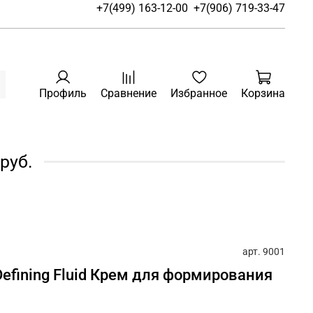
+7(499) 163-12-00
+7(906) 719-33-47
Профиль
Сравнение
Избранное
Корзина
руб.
арт.
9001
Defining Fluid Крем для формирования