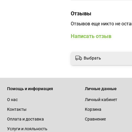
Отзывы
Отзывов еще никто не ост
Написать отзыв
Выбрать
Помощь и информация
Личные данные
О нас
Личный кабинет
Контакты
Корзина
Оплата и доставка
Сравнение
Услуги и лояльность