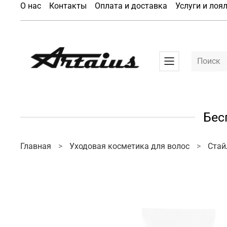
О нас
Контакты
Оплата и доставка
Услуги и лоя
Бес
Главная
Уходовая косметика для волос
Стай