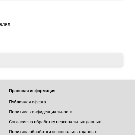
авлял
Правовая информация
Публичная оферта
Политика конфиденциальности
Согласие на обработку персональных данных
Политика обработки персональных данных