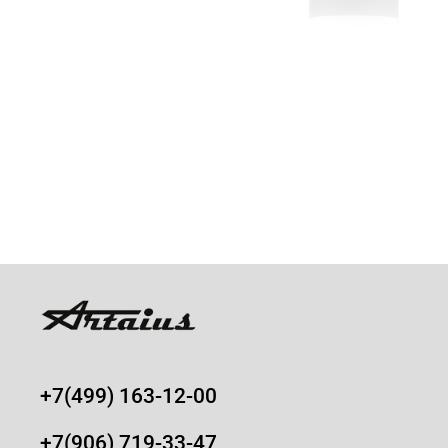
+7(499) 163-12-00
+7(906) 719-33-47