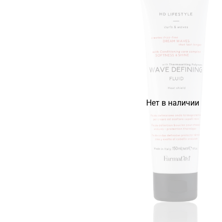
Нет в наличии