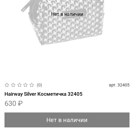
Нет в наличии
арт.
32405
(0)
Hairway Silver Косметичка 32405
630 ₽
Нет в наличии