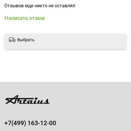
Отзывов еще никто не оставлял
Написать отзыв
Выбрать
+7(499) 163-12-00