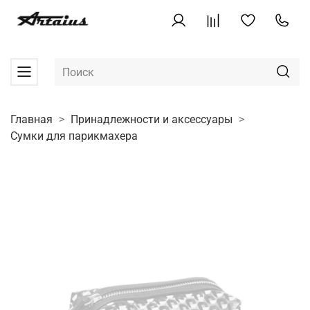
Главная
Принадлежности и аксессуары
Сумки для парикмахера