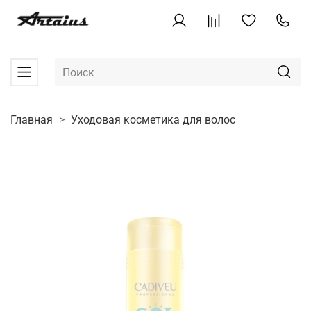
Главная
Уходовая косметика для волос