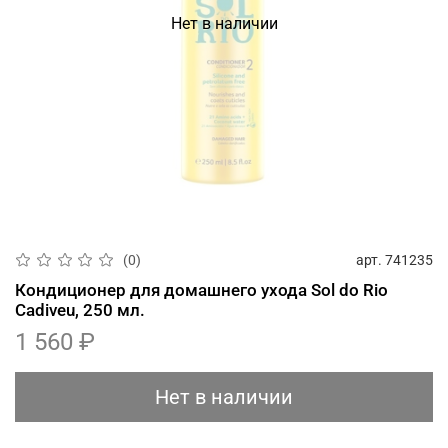
Нет в наличии
арт.
741235
(0)
Кондиционер для домашнего ухода Sol do Rio
Cadiveu, 250 мл.
1 560 ₽
Нет в наличии