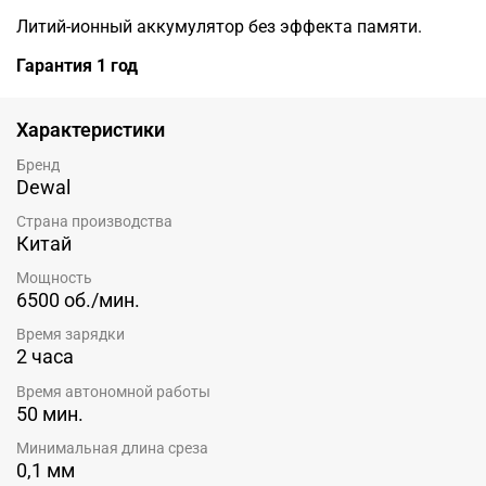
Литий-ионный аккумулятор без эффекта памяти.
Гарантия 1 год
Характеристики
Бренд
Dewal
Страна производства
Китай
Мощность
6500 об./мин.
Время зарядки
2 часа
Время автономной работы
50 мин.
Минимальная длина среза
0,1 мм