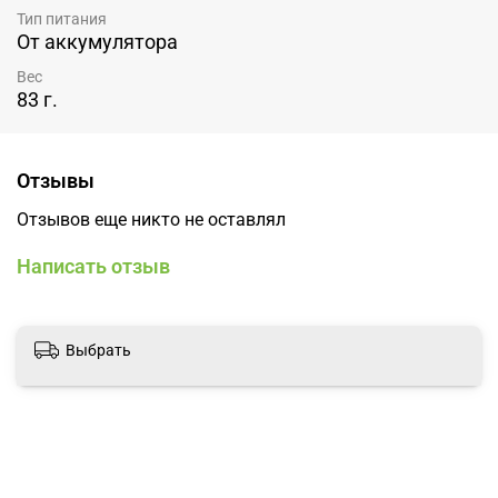
Тип питания
От аккумулятора
Вес
83 г.
Отзывы
Отзывов еще никто не оставлял
Написать отзыв
Выбрать