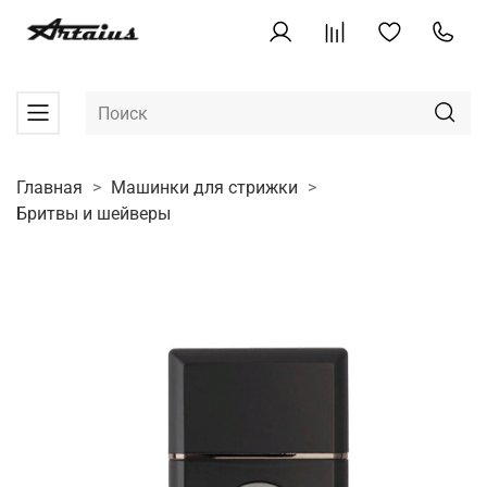
Главная
Машинки для стрижки
Бритвы и шейверы