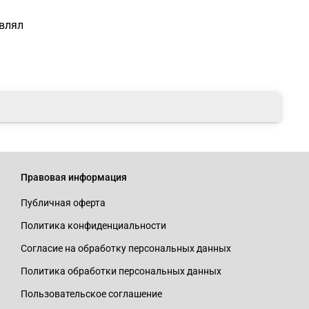
авлял
Правовая информация
Публичная оферта
Политика конфиденциальности
Согласие на обработку персональных данных
Политика обработки персональных данных
Пользовательское соглашение