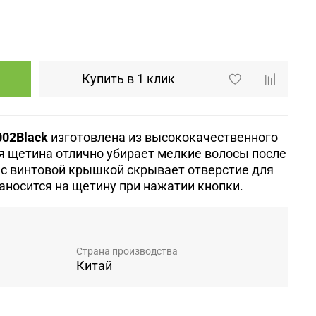
Купить в 1 клик
02Black
изготовлена из высококачественного
я щетина отлично убирает мелкие волосы после
 с винтовой крышкой скрывает отверстие для
наносится на щетину при нажатии кнопки.
Страна производства
Китай