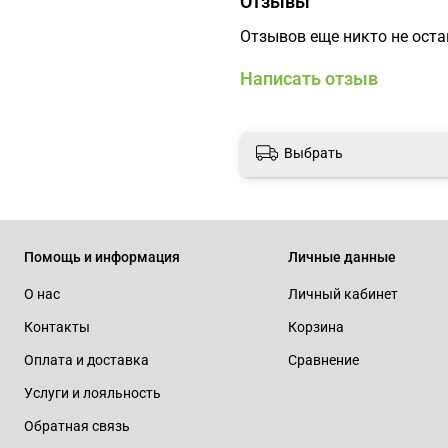
Отзывы
Отзывов еще никто не ост
Написать отзыв
Выбрать
Помощь и информация
Личные данные
О нас
Личный кабинет
Контакты
Корзина
Оплата и доставка
Сравнение
Услуги и лояльность
Обратная связь