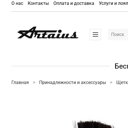
О нас
Контакты
Оплата и доставка
Услуги и лоя
Бес
Главная
Принадлежности и аксессуары
Щетк