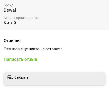
Бренд
Dewal
Страна производства
Китай
Отзывы
Отзывов еще никто не оставлял
Написать отзыв
Выбрать