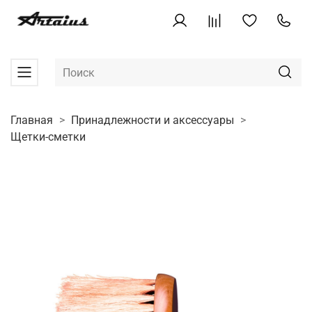
Главная
Принадлежности и аксессуары
Щетки-сметки