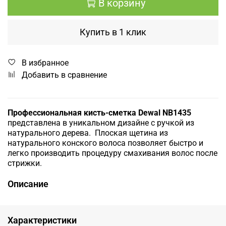
В корзину
Купить в 1 клик
В избранное
Добавить в сравнение
Профессиональная кисть-сметка Dewal NB1435
представлена в уникальном дизайне с ручкой из
натурального дерева. Плоская щетина из
натурального конского волоса позволяет быстро и
легко производить процедуру смахивания волос после
стрижки.
Описание
Характеристики