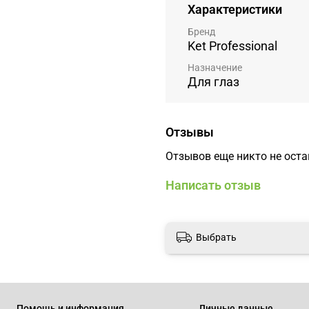
Характеристики
Бренд
Ket Professional
Назначение
Для глаз
Отзывы
Отзывов еще никто не ост
Написать отзыв
Выбрать
Помощь и информация
Личные данные