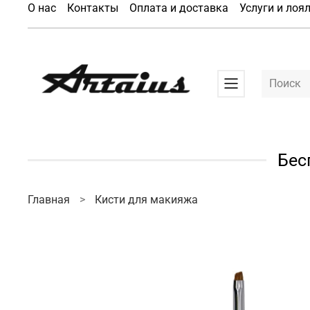
О нас
Контакты
Оплата и доставка
Услуги и лоя
Бес
Главная
Кисти для макияжа