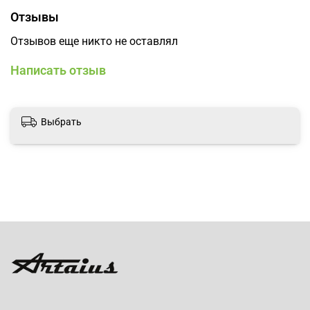
Отзывы
Отзывов еще никто не оставлял
Написать отзыв
Выбрать