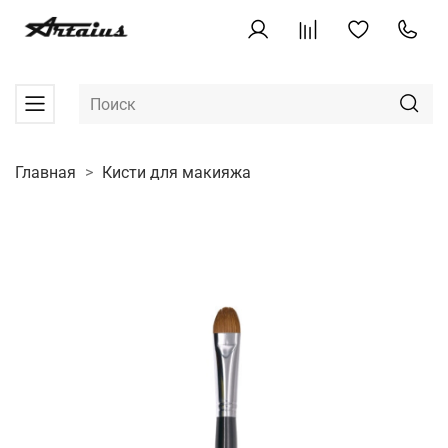
Главная
Кисти для макияжа