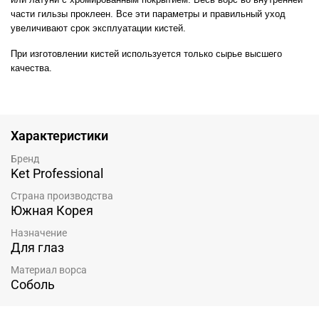
части гильзы проклеен. Все эти параметры и правильный уход
увеличивают срок эксплуатации кистей.
При изготовлении кистей используется только сырье высшего
качества.
Характеристики
Бренд
Ket Professional
Страна производства
Южная Корея
Назначение
Для глаз
Материал ворса
Соболь