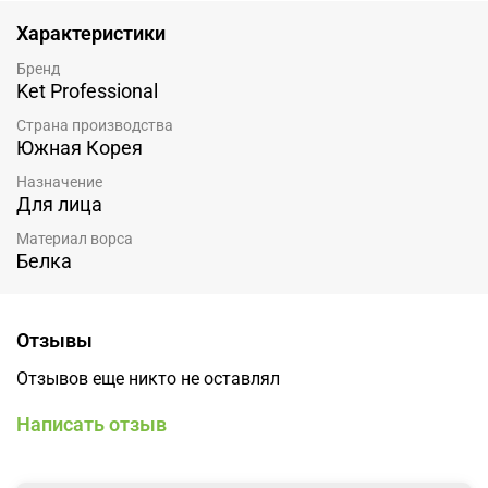
Характеристики
Бренд
Ket Professional
Страна производства
Южная Корея
Назначение
Для лица
Материал ворса
Белка
Отзывы
Отзывов еще никто не оставлял
Написать отзыв