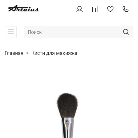
Главная
Кисти для макияжа