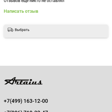
Отзывов еще никто не оставлял
Написать отзыв
Выбрать
+7(499) 163-12-00