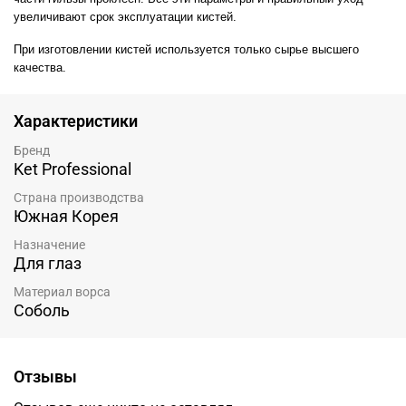
увеличивают срок эксплуатации кистей.
При изготовлении кистей используется только сырье высшего
качества.
Характеристики
Бренд
Ket Professional
Страна производства
Южная Корея
Назначение
Для глаз
Материал ворса
Соболь
Отзывы