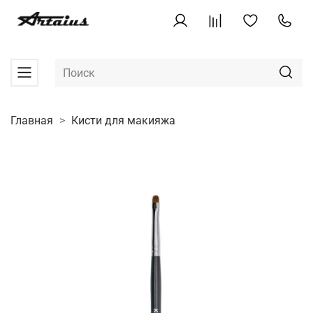
Главная
Кисти для макияжа