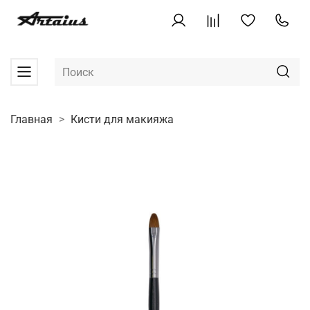
Главная
Кисти для макияжа