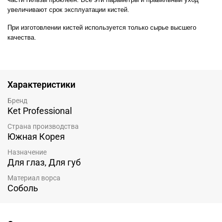
увеличивают срок эксплуатации кистей.
При изготовлении кистей используется только сырье высшего
качества.
Характеристики
Бренд
Ket Professional
Страна производства
Южная Корея
Назначение
Для глаз, Для губ
Материал ворса
Соболь