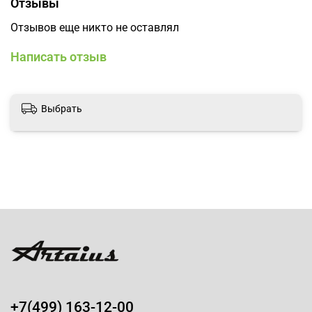
Отзывы
Отзывов еще никто не оставлял
Написать отзыв
Выбрать
+7(499) 163-12-00