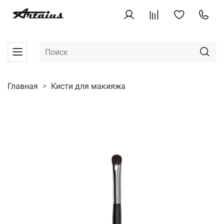
Главная
Кисти для макияжа