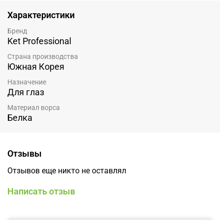
Характеристики
Бренд
Ket Professional
Страна производства
Южная Корея
Назначение
Для глаз
Материал ворса
Белка
Отзывы
Отзывов еще никто не оставлял
Написать отзыв