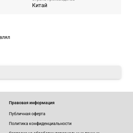
Китай
авлял
Правовая информация
Публичная оферта
Политика конфиденциальности