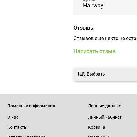
Hairway
Отзывы
Отзывов еще никто не ост
Написать отзыв
Выбрать
Помощь и информация
Личные данные
О нас
Личный кабинет
Контакты
Корзина