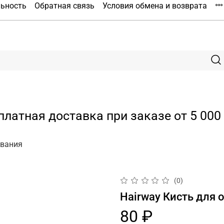
льность
Обратная связь
Условия обмена и возврата
платная доставка при заказе от 5 000 
ивания
(0)
Hairway Кисть для
80 ₽