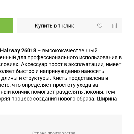
Купить в 1 клик
 Hairway
26018
– высококачественный
ченный для профессионального использования в
ловиях. Аксессуар прост в эксплуатации, имеет
воляет быстро и непринужденно наносить
 длины и структуры. Кисть представлена в
ете, что определяет простоту ухода за
ный кончик помогает разделять локоны, тем
ряя процесс создания нового образа. Ширина
Страна производства