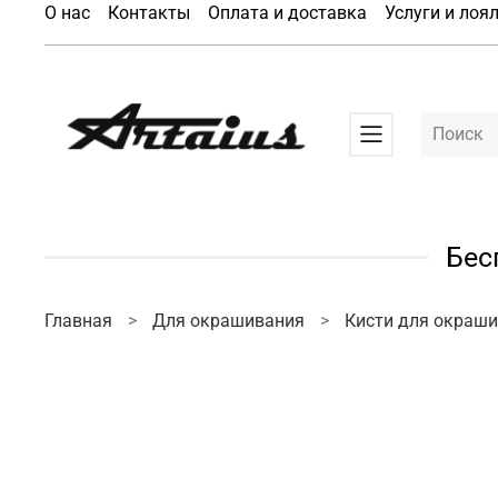
О нас
Контакты
Оплата и доставка
Услуги и лоя
Бес
Главная
Для окрашивания
Кисти для окраш