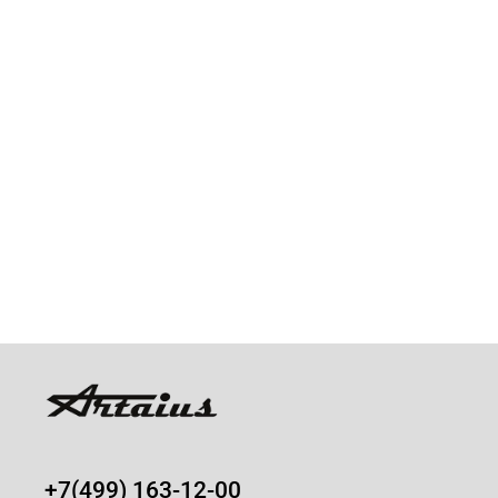
+7(499) 163-12-00