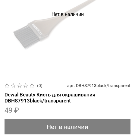
Нет в наличии
арт.
DBHS7913black/transparent
(0)
Dewal Beauty Кисть для окрашивания
DBHS7913black/transparent
49 ₽
Нет в наличии