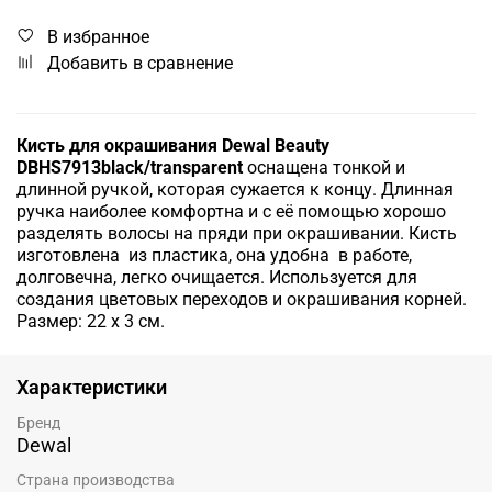
В избранное
Добавить в сравнение
Кисть для окрашивания Dewal Beauty
DBHS7913black/transparent
оснащена тонкой и
длинной ручкой, которая сужается к концу. Длинная
ручка наиболее комфортна и с её помощью хорошо
разделять волосы на пряди при окрашивании. Кисть
изготовлена из пластика, она удобна в работе,
долговечна, легко очищается. Используется для
создания цветовых переходов и окрашивания корней.
Размер: 22 х 3 см.
Характеристики
Бренд
Dewal
Страна производства