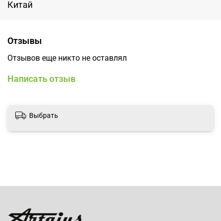
Китай
Отзывы
Отзывов еще никто не оставлял
Написать отзыв
Выбрать