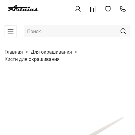
Главная
Для окрашивания
Кисти для окрашивания