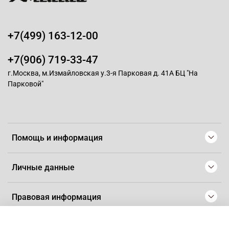
+7(499) 163-12-00
+7(906) 719-33-47
г.Москва, м.Измайловская у.3-я Парковая д. 41А БЦ "На
Парковой"
Помощь и информация
Личные данные
Правовая информация
© 2008-2025 Магазин для парикмахеров профессионалов
-
Artaius