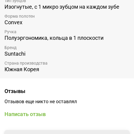
Тип зубцов
Изогнутые, с 1 микро зубцом на каждом зубе
Форма полотен
Convex
Ручка
Полуэргономика, кольца в 1 плоскости
Бренд
Suntachi
Страна производства
Южная Корея
Отзывы
Отзывов еще никто не оставлял
Написать отзыв