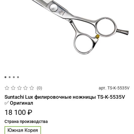
арт.
TS-K-5535V
(0)
Suntachi Lux филировочные ножницы TS-K-5535V
✅ Оригинал
18 100 ₽
Страна производства
Южная Корея