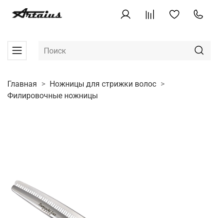
Главная
Ножницы для стрижки волос
Филировочные ножницы