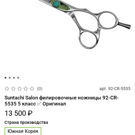
арт.
92-CR-5535
(0)
Suntachi Salon филировочные ножницы 92-CR-
5535 5 класс ✅ Оригинал
13 500 ₽
Страна производства
Южная Корея