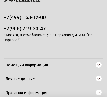
+7(499) 163-12-00
+7(906) 719-33-47
г.Москва, м.Измайловская у.3-я Парковая д. 41А БЦ "На
Парковой"
Помощь и информация
Личные данные
Правовая информация
© 2008-2025 Магазин для парикмахеров профессионалов