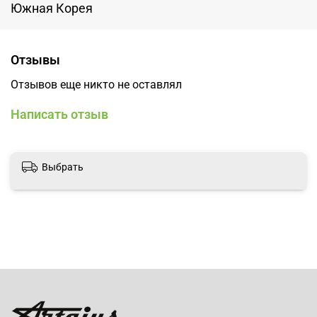
Южная Корея
Отзывы
Отзывов еще никто не оставлял
Написать отзыв
Выбрать