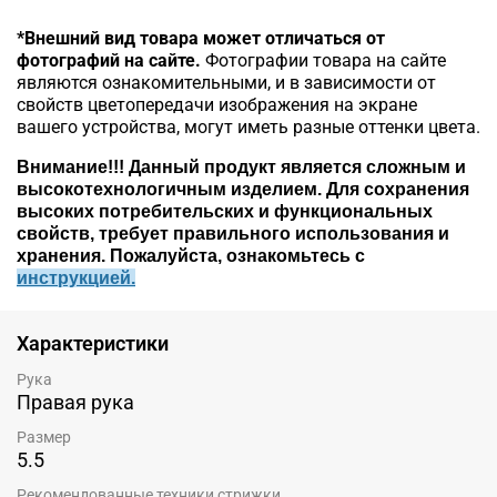
*Внешний вид товара может отличаться от
фотографий на сайте.
Фотографии товара на сайте
являются ознакомительными, и в зависимости от
свойств цветопередачи изображения на экране
вашего устройства, могут иметь разные оттенки цвета.
Внимание!!!
Данный продукт является сложным и
высокотехнологичным изделием. Для сохранения
высоких потребительских и функциональных
свойств, требует правильного использования и
хранения. Пожалуйста, ознакомьтесь c
инструкцией.
Характеристики
Рука
Правая рука
Размер
5.5
Рекомендованные техники стрижки