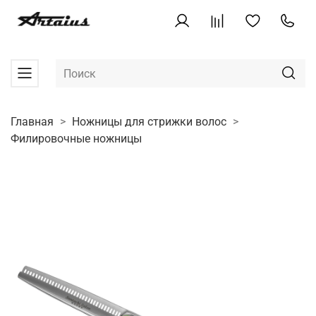
Главная
Ножницы для стрижки волос
Филировочные ножницы