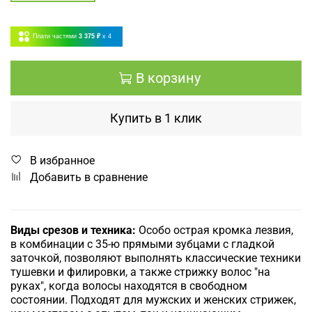
Плати частями
3 375 ₽
x 4
В корзину
Купить в 1 клик
В избранное
Добавить в сравнение
Виды срезов и техника:
Особо острая кромка лезвия,
в комбинации с 35-ю прямыми зубцами с гладкой
заточкой, позволяют выполнять классические техники
тушевки и филировки, а также стрижку волос "на
руках", когда волосы находятся в свободном
состоянии. Подходят для мужских и женских стрижек,