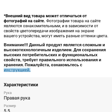
*Внешний вид товара может отличаться от
фотографий на сайте.
Фотографии товара на сайте
являются ознакомительными, и в зависимости от
свойств цветопередачи изображения на экране
вашего устройства, могут иметь разные оттенки цвета.
Внимание!!!
Данный продукт является сложным и
высокотехнологичным изделием. Для сохранения
высоких потребительских и функциональных
свойств, требует правильного использования и
хранения. Пожалуйста, ознакомьтесь c
инструкцией.
Характеристики
Рука
Правая рука
Размер
5.5