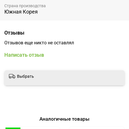
Страна производства
Южная Корея
Отзывы
Отзывов еще никто не оставлял
Написать отзыв
Выбрать
Аналогичные товары