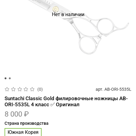
Нет в наличии
арт.
AB-ORI-5535L
(0)
Suntachi Classic Gold филировочные ножницы AB-
ORI-5535L 4 класс ✅ Оригинал
8 000 ₽
Страна производства
Южная Корея