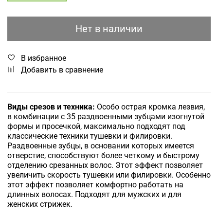
Нет в наличии
В избранное
Добавить в сравнение
Виды срезов и техника:
Особо острая кромка лезвия,
в комбинации с 35 раздвоенными зубцами изогнутой
формы и просечкой, максимально подходят под
классические техники тушевки и филировки.
Раздвоенные зубцы, в основании которых имеется
отверстие, способствуют более четкому и быстрому
отделению срезанных волос. Этот эффект позволяет
увеличить скорость тушевки или филировки. Особенно
этот эффект позволяет комфортно работать на
длинных волосах. Подходят для мужских и для
женских стрижек.