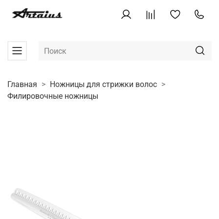
Главная
Ножницы для стрижки волос
Филировочные ножницы