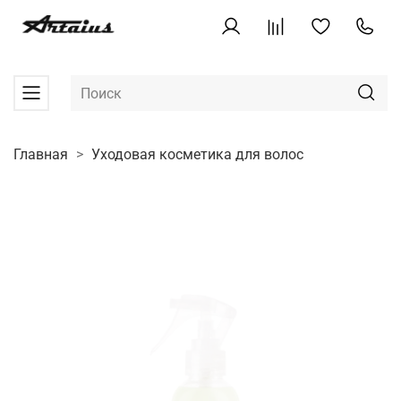
Главная
Уходовая косметика для волос