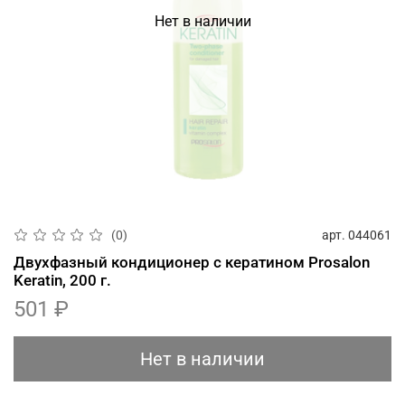
Нет в наличии
арт.
044061
(0)
Двухфазный кондиционер с кератином Prosalon
Keratin, 200 г.
501 ₽
Нет в наличии