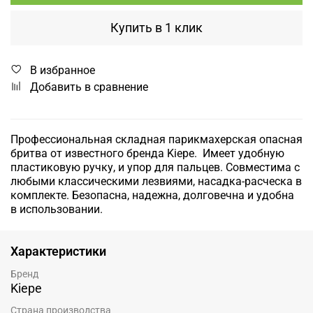
Купить в 1 клик
В избранное
Добавить в сравнение
Профессиональная складная парикмахерская опасная
бритва от известного бренда Kiepe. Имеет удобную
пластиковую ручку, и упор для пальцев. Совместима с
любыми классическими лезвиями, насадка-расческа в
комплекте. Безопасна, надежна, долговечна и удобна
в использовании.
Характеристики
Бренд
Kiepe
Страна производства