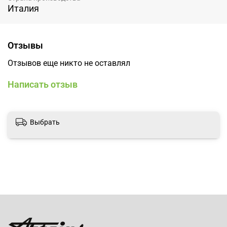
Италия
Отзывы
Отзывов еще никто не оставлял
Написать отзыв
Выбрать