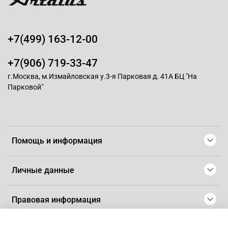
+7(499) 163-12-00
+7(906) 719-33-47
г.Москва, м.Измайловская у.3-я Парковая д. 41А БЦ "На
Парковой"
Помощь и информация
Личные данные
Правовая информация
© 2008-2025 Магазин для парикмахеров профессионалов