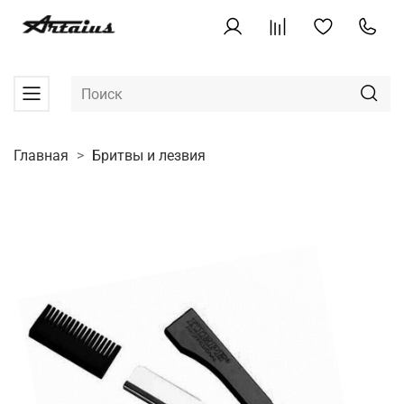
Главная
Бритвы и лезвия