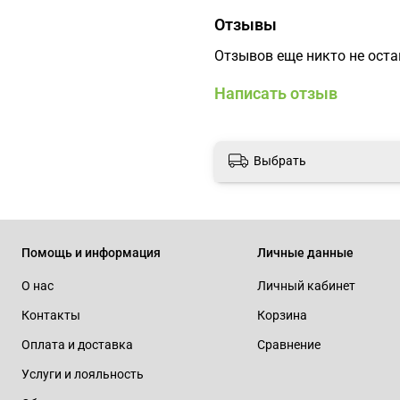
Отзывы
Отзывов еще никто не ост
Написать отзыв
Выбрать
Помощь и информация
Личные данные
О нас
Личный кабинет
Контакты
Корзина
Оплата и доставка
Сравнение
Услуги и лояльность