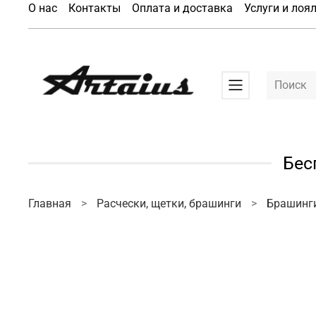
О нас
Контакты
Оплата и доставка
Услуги и лоя
Бес
Главная
Расчески, щетки, брашинги
Брашинг