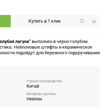
Купить в 1 клик
олубая лагуна"
выполнен в черно-голубом
астика. Нейлоновые штифты и керамическое
рхности подойдут для бережного подкручивания
Страна производства
Китай
Материал щетины
Нейлон