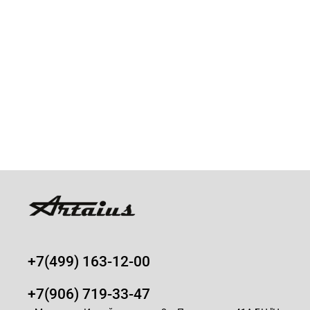
+7(499) 163-12-00
+7(906) 719-33-47