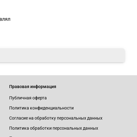
авлял
Правовая информация
Публичная оферта
Политика конфиденциальности
Согласие на обработку персональных данных
Политика обработки персональных данных