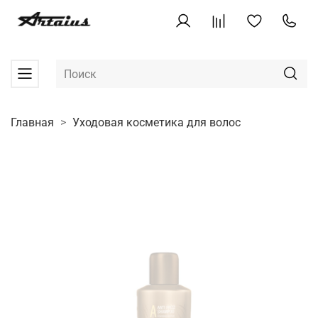
Главная
Уходовая косметика для волос