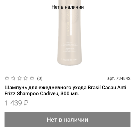
Нет в наличии
арт.
734842
(0)
Шампунь для ежедневного ухода Brasil Cacau Anti
Frizz Shampoo Cadiveu, 300 мл.
1 439 ₽
Нет в наличии