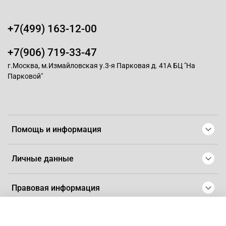
+7(499) 163-12-00
+7(906) 719-33-47
г.Москва, м.Измайловская у.3-я Парковая д. 41А БЦ "На
Парковой"
Помощь и информация
Личные данные
Правовая информация
© 2008-2025 Магазин для парикмахеров профессионалов
-
Artaius