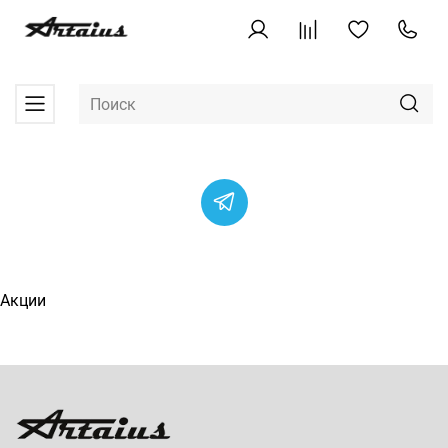
Акции