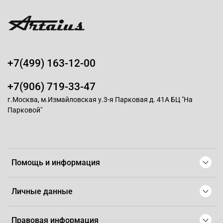
+7(499) 163-12-00
+7(906) 719-33-47
г.Москва, м.Измайловская у.3-я Парковая д. 41А БЦ "На
Парковой"
Помощь и информация
Личные данные
Правовая информация