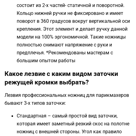
состоит из 2-х частей- статичной и поворотной.
Кольцо нижней ручки не фиксировано и имеет
поворот в 360 градусов вокруг вертикальной оси
крепления. Этот элемент и делает ручку данной
модели на 100% эргономичной. Такие ножницы
полностью снимают напряжение с руки и
предплечья. *Рекомендованы мастерам с
большим опытом работы
Какое лезвие с каким видом заточки
режущей кромки выбрать?
Лезвия профессиональных ножниц для парикмахеров
бывают 3-х типов заточки:
Стандартная – самый простой вид заточки,
которая имеет заметный резкий скос на полотне
ножниц с внешней стороны. Угол как правило