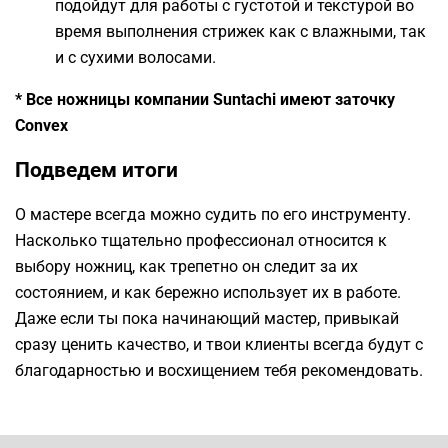
подойдут для работы с густотой и текстурой во
время выполнения стрижек как с влажными, так
и с сухими волосами.
* Все ножницы компании Suntachi имеют заточку
Convex
Подведем итоги
О мастере всегда можно судить по его инструменту.
Насколько тщательно профессионал относится к
выбору ножниц, как трепетно он следит за их
состоянием, и как бережно использует их в работе.
Даже если ты пока начинающий мастер, привыкай
сразу ценить качество, и твои клиенты всегда будут с
благодарностью и восхищением тебя рекомендовать.