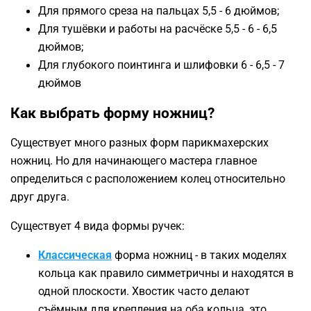
Для прямого среза на пальцах 5,5 - 6 дюймов;
Для тушёвки и работы на расчёске 5,5 - 6 - 6,5
дюймов;
Для глубокого поинтинга и шлифовки 6 - 6,5 - 7
дюймов
Как выбрать форму ножниц?
Существует много разных форм парикмахерских
ножниц. Но для начинающего мастера главное
определиться с расположением колец относительно
друг друга.
Существует 4 вида формы ручек:
Классическая
форма ножниц - в таких моделях
кольца как правило симметричны и находятся в
одной плоскости. Хвостик часто делают
съёмным для крепления на оба кольца, это