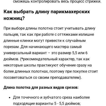
сможешь контролировать весь процесс стрижки.
Как выбрать длину парикмахерских
ножниц?
При выборе длины полотна стоит учитывать длину
пальцев, так как при работе с оттяжками излишне
длинные клинки могут привести к случайным
порезам. Для начинающего мастера самый
универсальный вариант – это размер 5,5 или 6
дюймов.
(
*
рекомендательный характер, так как
некоторые школы практикуют обучение сразу на
более длинных полотнах, поэтому при покупке стоит
посоветоваться со своим преподавателем).
Длина полотна для разных видов срезов:
Для точечного и зубчатого среза наиболее
подходящие варианты 5 - 5,5 дюймов;