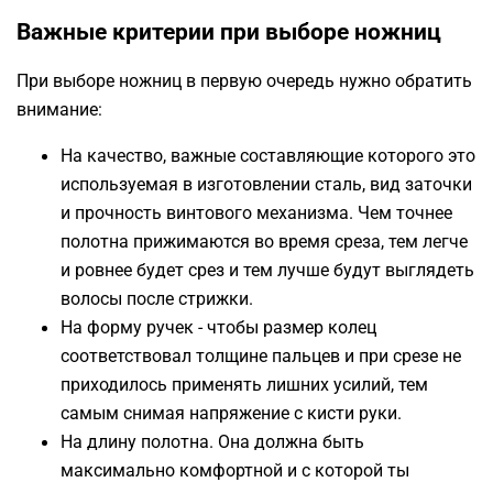
Важные критерии при выборе ножниц
При выборе ножниц в первую очередь нужно обратить
внимание:
На качество, важные составляющие которого это
используемая в изготовлении сталь, вид заточки
и прочность винтового механизма. Чем точнее
полотна прижимаются во время среза, тем легче
и ровнее будет срез и тем лучше будут выглядеть
волосы после стрижки.
На форму ручек - чтобы размер колец
соответствовал толщине пальцев и при срезе не
приходилось применять лишних усилий, тем
самым снимая напряжение с кисти руки.
На длину полотна. Она должна быть
максимально комфортной и с которой ты