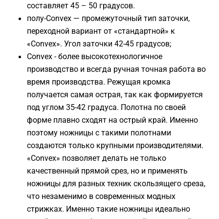
составляет 45 – 50 градусов.
полу-Convex — промежуточный тип заточки,
переходной вариант от «стандартной» к
«Convex». Угол заточки 42-45 градусов;
Convex - более высокотехнологичное
производство и всегда ручная точная работа во
время производства. Режущая кромка
получается самая острая, так как формируется
под углом 35-42 градуса. Полотна по своей
форме плавно сходят на острый край. Именно
поэтому ножницы с такими полотнами
создаются только крупными производителями.
«Convex» позволяет делать не только
качественный прямой срез, но и применять
ножницы для разных техник скользящего среза,
что незаменимо в современных модных
стрижках. Именно такие ножницы идеально