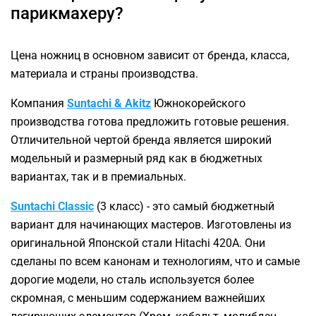
парикмахеру?
Цена ножниц в основном зависит от бренда, класса,
материала и страны производства.
Компания
Suntachi & Akitz
Южнокорейского
производства готова предложить готовые решения.
Отличительной чертой бренда является широкий
модельный и размерный ряд как в бюджетных
вариантах, так и в премиальных.
Suntachi Classic
(3 класс) - это самый бюджетный
вариант для начинающих мастеров. Изготовлены из
оригинальной Японской стали Hitachi 420А. Они
сделаны по всем канонам и технологиям, что и самые
дорогие модели, но сталь используется более
скромная, с меньшим содержанием важнейших