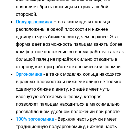
позволяет брать ножницы и стричь любой
стороной.
Полуэргономика
– в таких моделях кольца
расположены в одной плоскости и нижнее
сдвинуто чуть ближе к винту, чем верхнее. Эта
форма даёт возможность пальцам занять более
комфортное положение во время работы, так как
большой палец не придётся сильно отводить в
сторону, как при работе с классической формой.
Эргономика
- в таких моделях кольца находятся
в разных плоскостях и нижнее кольцо не только
сдвинуто ближе к винту, но ещё имеет чуть
изогнутую обтекаемую форму, которая
позволяет пальцам находиться в максимально
расслабленном удобном положении при работе.
100% эргономика
- Верхняя часть ручки имеет
традиционную полуэргономику, нижняя часть