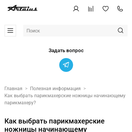
Задать вопрос
Главная
Полезная информация
Как выбрать парикмахерские ножницы начинающему
парикмахеру?
Как выбрать парикмахерские
ножницы начинающему