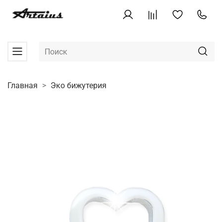
Главная
Эко бижутерия