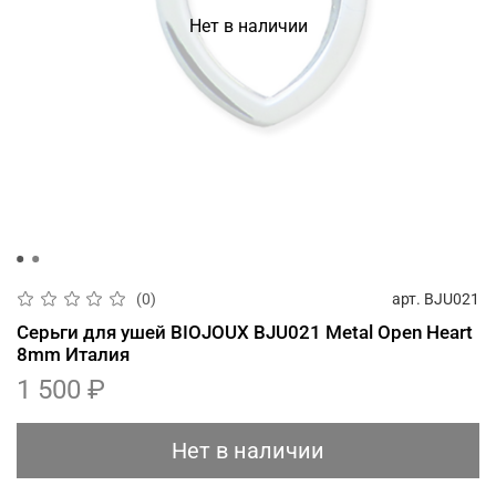
Нет в наличии
арт.
BJU021
(0)
Серьги для ушей BIOJOUX BJU021 Metal Open Heart
8mm Италия
1 500 ₽
Нет в наличии