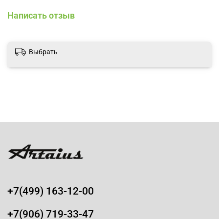
Сертифицированы и тестированы.
Написать отзыв
Biojoux (Италия)
Выбрать
+7(499) 163-12-00
+7(906) 719-33-47