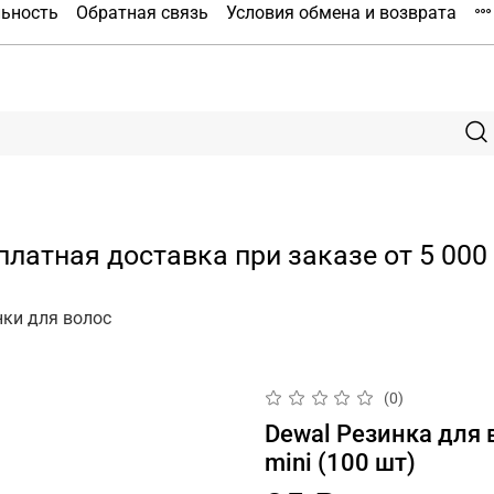
льность
Обратная связь
Условия обмена и возврата
платная доставка при заказе от 5 000 
нки для волос
(0)
Dewal Резинка для 
mini (100 шт)