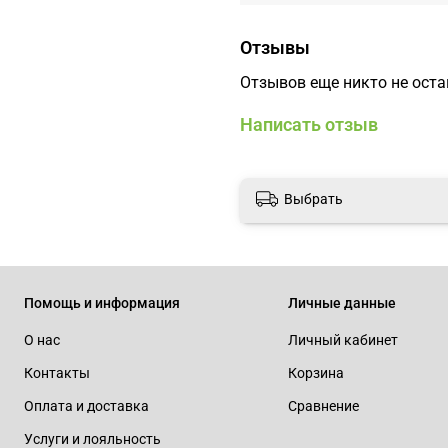
Отзывы
Отзывов еще никто не ост
Написать отзыв
Выбрать
Помощь и информация
Личные данные
О нас
Личный кабинет
Контакты
Корзина
Оплата и доставка
Сравнение
Услуги и лояльность