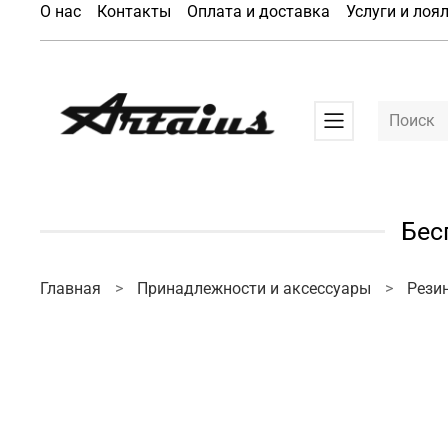
О нас
Контакты
Оплата и доставка
Услуги и лоя
Бес
Главная
Принадлежности и аксессуары
Рези