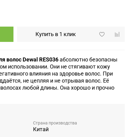
Купить в 1 клик
ля волос Dewal RES036
абсолютно безопасны
ом использовании. Они не стягивают кожу
егативного влияния на здоровье волос. При
ддаётся, не цепляя и не отрывая волос. Её
 волосах любой длины. Она хорошо и прочно
Страна производства
Китай