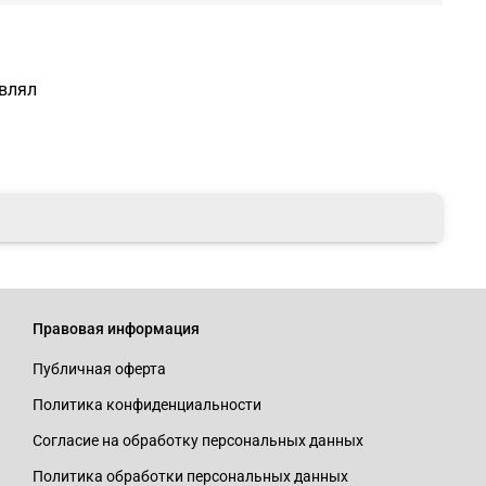
авлял
Правовая информация
Публичная оферта
Политика конфиденциальности
Согласие на обработку персональных данных
Политика обработки персональных данных