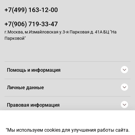
+7(499) 163-12-00
+7(906) 719-33-47
г.Москва, м.Измайловская у.3-я Парковая д. 41А БЦ "На
Парковой"
Помощь и информация
Личные данные
Правовая информация
© 2008-2025 Магазин для парикмахеров профессионалов
-
Artaius
"Мы используем cookies для улучшения работы сайта.