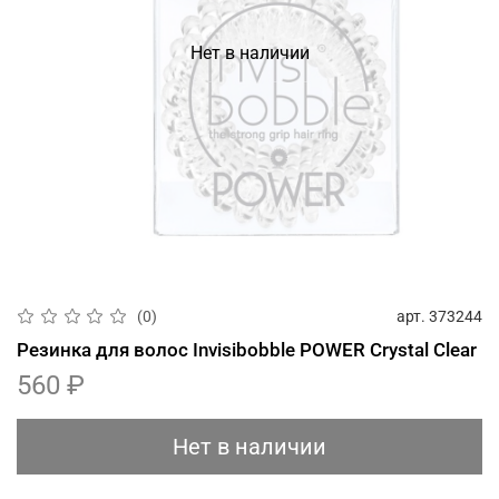
Нет в наличии
арт.
373244
(0)
Резинка для волос Invisibobble POWER Crystal Clear
560 ₽
Нет в наличии