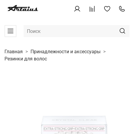
Главная
Принадлежности и аксессуары
Резинки для волос