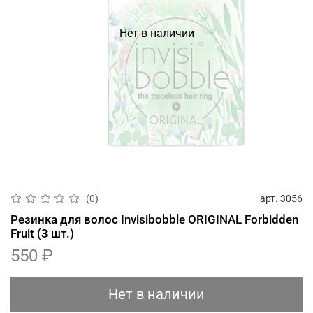
Нет в наличии
арт.
3056
(0)
Резинка для волос Invisibobble ORIGINAL Forbidden
Fruit (3 шт.)
550 ₽
Нет в наличии