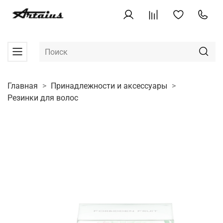
Главная
Принадлежности и аксессуары
Резинки для волос