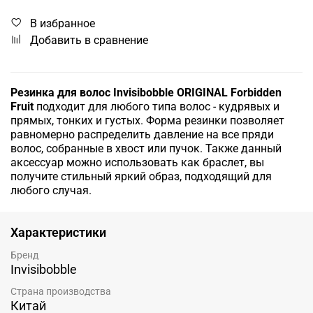
В избранное
Добавить в сравнение
Резинка для волос Invisibobble ORIGINAL Forbidden
Fruit
подходит для любого типа волос - кудрявых и
прямых, тонких и густых. Форма резинки позволяет
равномерно распределить давление на все пряди
волос, собранные в хвост или пучок. Также данный
аксессуар можно использовать как браслет, вы
получите стильный яркий образ, подходящий для
любого случая.
Характеристики
Бренд
Invisibobble
Страна производства
Китай