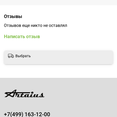
Отзывы
Отзывов еще никто не оставлял
Написать отзыв
Выбрать
+7(499) 163-12-00