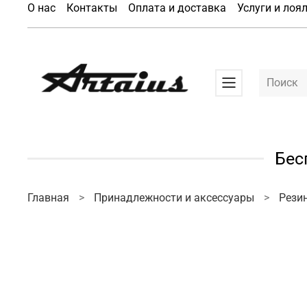
О нас
Контакты
Оплата и доставка
Услуги и лоя
Бес
Главная
Принадлежности и аксессуары
Рези