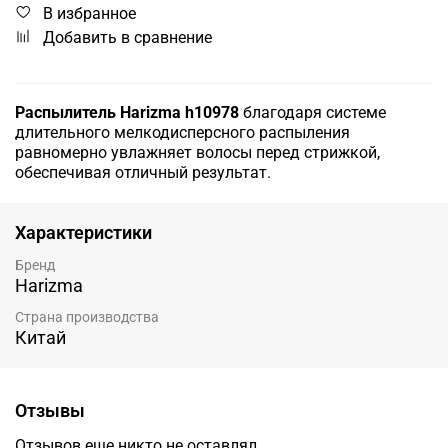
В избранное
Добавить в сравнение
Распылитель Harizma h10978
благодаря системе
длительного мелкодисперсного распыления
равномерно увлажняет волосы перед стрижкой,
обеспечивая отличный результат.
Характеристики
Бренд
Harizma
Страна производства
Китай
Отзывы
Отзывов еще никто не оставлял