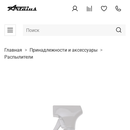
Главная
Принадлежности и аксессуары
Распылители