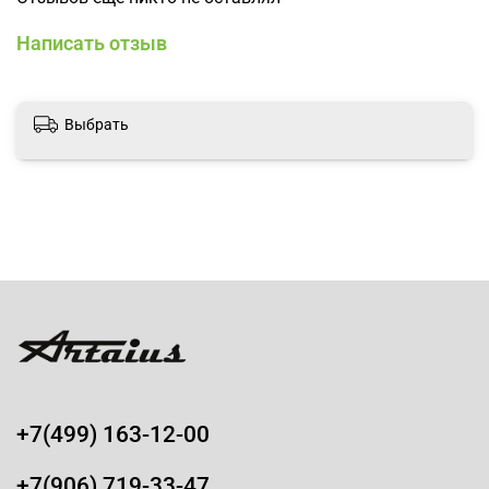
Написать отзыв
Выбрать
+7(499) 163-12-00
+7(906) 719-33-47