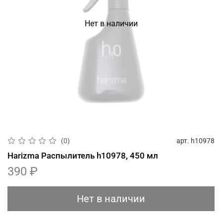
Нет в наличии
арт.
h10978
(0)
Harizma Распылитель h10978, 450 мл
390 ₽
Нет в наличии