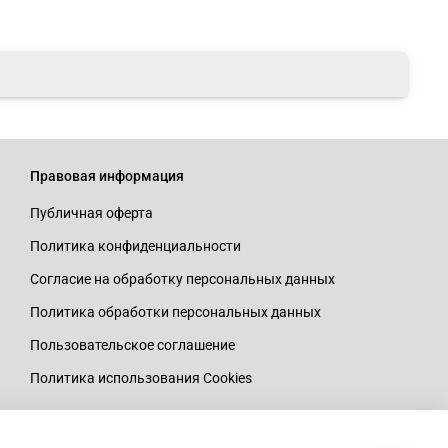
Правовая информация
Публичная оферта
Политика конфиденциальности
Согласие на обработку персональных данных
Политика обработки персональных данных
Пользовательское соглашение
Политика использования Cookies