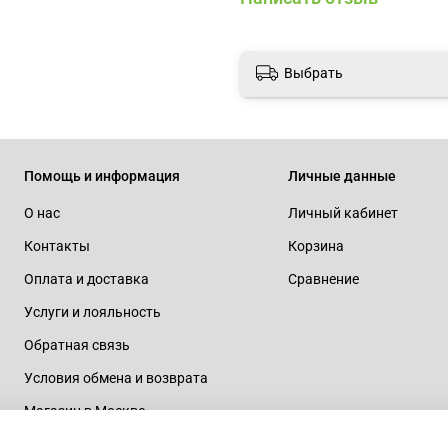
Выбрать
Помощь и информация
Личные данные
О нас
Личный кабинет
Контакты
Корзина
Оплата и доставка
Сравнение
Услуги и лояльность
Обратная связь
Условия обмена и возврата
Магазин в Москве