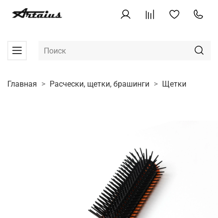
Главная
Расчески, щетки, брашинги
Щетки