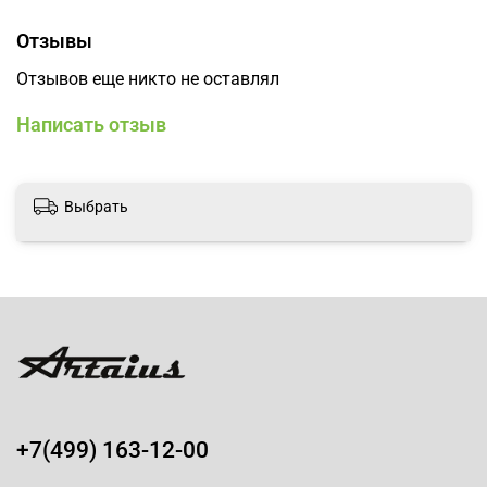
Отзывы
Отзывов еще никто не оставлял
Написать отзыв
Выбрать
+7(499) 163-12-00