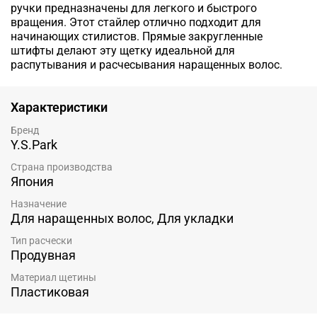
ручки предназначены для легкого и быстрого
вращения.
Этот стайлер отлично подходит для
начинающих стилистов.
Прямые закругленные
штифты делают эту щетку идеальной для
распутывания и расчесывания наращенных волос.
Характеристики
Бренд
Y.S.Park
Страна производства
Япония
Назначение
Для наращенных волос, Для укладки
Тип расчески
Продувная
Материал щетины
Пластиковая