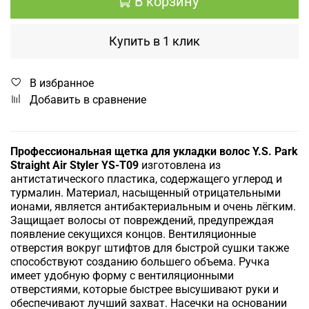
В корзину
Купить в 1 клик
В избранное
Добавить в сравнение
Профессиональная щетка для укладки волос Y.S. Park
Straight Air Styler
YS-T09
изготовлена из
антистатического пластика, содержащего углерод и
турмалин.
Материал, насыщенный отрицательными
ионами, является антибактериальным и очень лёгким.
Защищает волосы от повреждений, предупреждая
появление секущихся концов.
Вентиляционные
отверстия вокруг штифтов для быстрой сушки также
способствуют созданию большего объема.
Ручка
имеет удобную форму с вентиляционными
отверстиями, которые быстрее высушивают руки и
обеспечивают лучший захват.
Насечки на основании