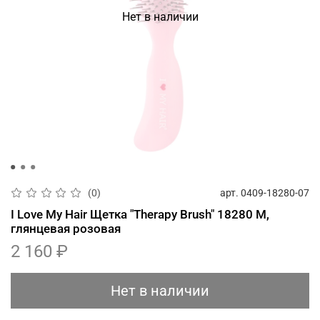
Нет в наличии
арт.
0409-18280-07
(0)
I Love My Hair Щетка "Therapy Brush" 18280 M,
глянцевая розовая
2 160 ₽
Нет в наличии