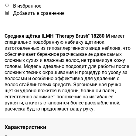
В избранное
Добавить в сравнение
Средняя щётка ILMH "Therapy Brush" 18280 M
имеет
специально подобранную набивку щетинок,
изготовленных из гипоаллергенного вида нейлона, что
обеспечивает бережное расчесывание даже самых
сложных сухих и влажных волос, не травмируя кожу
головы. Модель идеально подходит для работы после
сложных техник окрашивания и процедур по уходу за
волосами и особенно эффективна для удаления с
волос стайлинговых средств. Эргономичная ручка
щетки удобно ложится в ладонь, большой палец
естественно занимает положение на изгибах её
рукояти, а кисть становится более расслабленной,
расческа будто продолжает вашу руку.
Характеристики