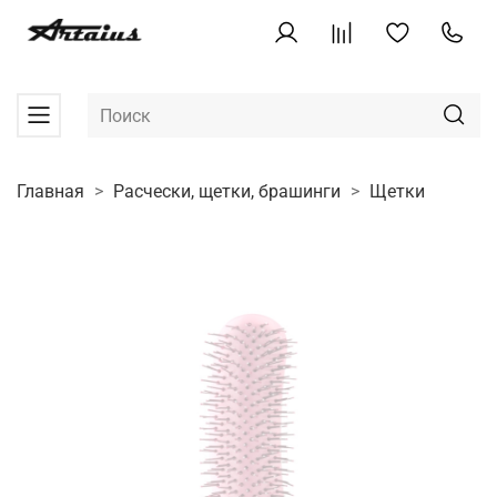
Главная
Расчески, щетки, брашинги
Щетки