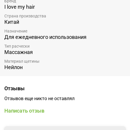
Бренд
I love my hair
Страна производства
Китай
Назначение
Для ежедневного использования
Тип расчески
Массажная
Материал щетины
Нейлон
Отзывы
Отзывов еще никто не оставлял
Написать отзыв