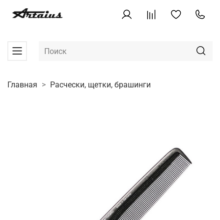
Главная
Расчески, щетки, брашинги