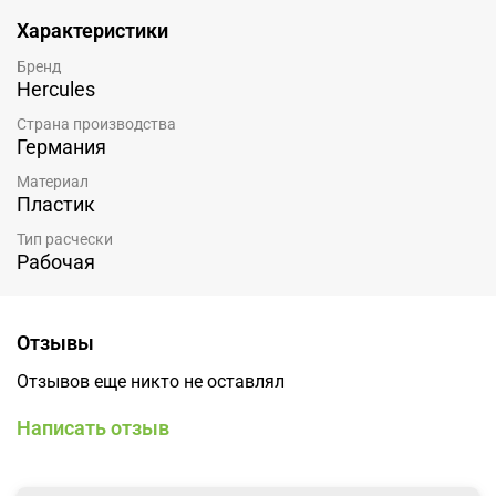
Характеристики
Бренд
Hercules
Страна производства
Германия
Материал
Пластик
Тип расчески
Рабочая
Отзывы
Отзывов еще никто не оставлял
Написать отзыв