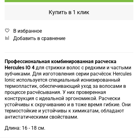
Купить в 1 клик
В избранное
Добавить в сравнение
Профессиональная комбинированная расческа
Hercules IO 4
для стрижки волос с редкими и частыми
зубчиками. Для изготовления серии расчёсок Hercules
Ionic используется специальный ионизированный
термопластик, обеспечивающий уход за волосами в
процессе расчёсывания. У них проверенная
конструкция с идеальной эргономикой. Расчески
устойчивы к скручиванию и в тоже время гибкие. Они
термостойкие и устойчивы к химикатам, обладают
антистатическими свойствами.
Длина: 16 - 18 см.