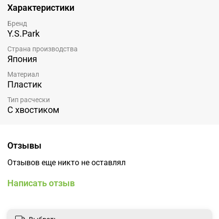
Характеристики
Бренд
Y.S.Park
Страна производства
Япония
Материал
Пластик
Тип расчески
С хвостиком
Отзывы
Отзывов еще никто не оставлял
Написать отзыв