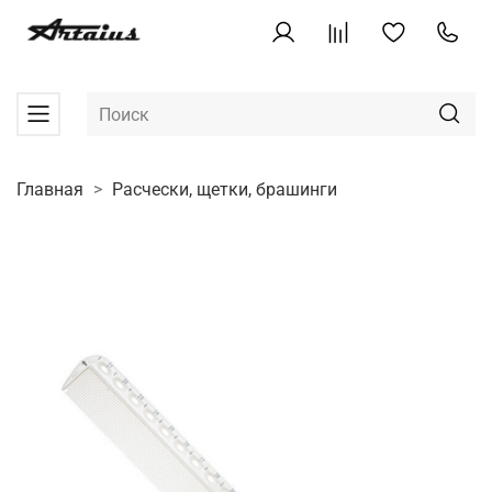
Главная
Расчески, щетки, брашинги